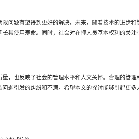
期限问题有望得到更好的解决。未来，随着技术的进步和
延长其使用寿命。同时，社会对在押人员基本权利的关注
质量，也反映了社会的管理水平和人文关怀。合理的管理
品问题引发的纠纷和不满。希望本文的探讨能够引起更多