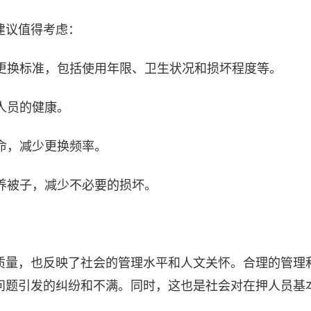
建议值得考虑：
子更换标准，包括使用年限、卫生状况和损坏程度等。
人员的健康。
寿命，减少更换频率。
保养被子，减少不必要的损坏。
质量，也反映了社会的管理水平和人文关怀。合理的管理
问题引发的纠纷和不满。同时，这也是社会对在押人员基