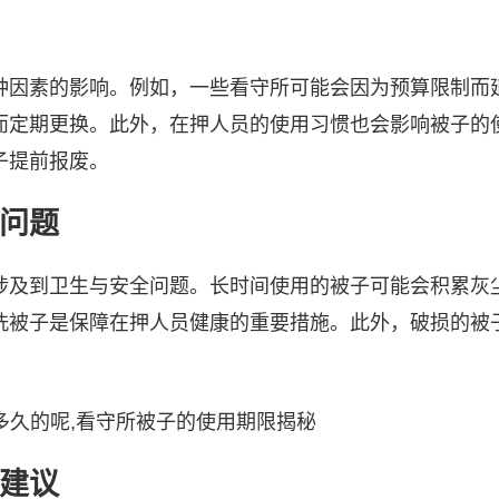
种因素的影响。例如，一些看守所可能会因为预算限制而
而定期更换。此外，在押人员的使用习惯也会影响被子的
子提前报废。
问题
涉及到卫生与安全问题。长时间使用的被子可能会积累灰
洗被子是保障在押人员健康的重要措施。此外，破损的被
建议