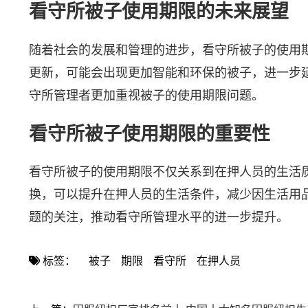
看守所被子使用期限的未来展望
随着社会的发展和管理的进步，看守所被子的使用
更新，可能会出现更加智能和环保的被子，进一步
守所管理者更加重视被子的使用期限问题。
看守所被子使用期限的重要性
看守所被子的使用期限不仅关系到在押人员的生活
换，可以提升在押人员的生活条件，减少因生活用
题的关注，推动看守所管理水平的进一步提升。
标签：
被子
期限
看守所
在押人员