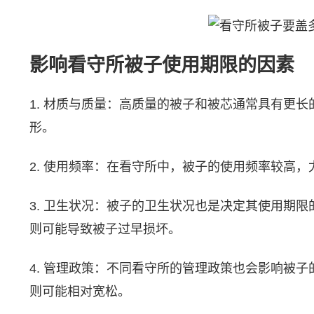
影响看守所被子使用期限的因素
1. 材质与质量：高质量的被子和被芯通常具有更
形。
2. 使用频率：在看守所中，被子的使用频率较高
3. 卫生状况：被子的卫生状况也是决定其使用期
则可能导致被子过早损坏。
4. 管理政策：不同看守所的管理政策也会影响被
则可能相对宽松。