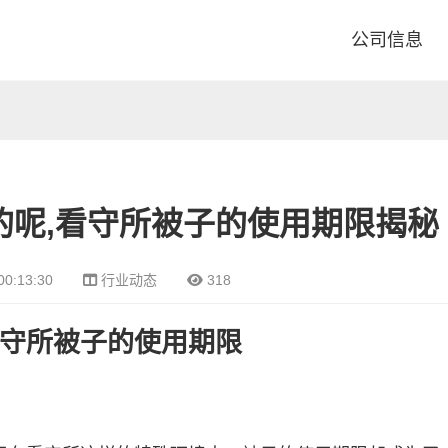
公司信息
的呢,看守所被子的使用期限揭秘
00:13:30
行业动态
318
守所被子的使用期限