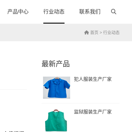
产品中心
行业动态
联系我们
首页
>
行业动态
最新产品
犯人服装生产厂家
监狱服装生产厂家