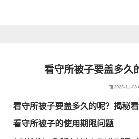
看守所被子要盖多久
2025-11-08 
看守所被子要盖多久的呢？揭秘看
看守所被子的使用期限问题