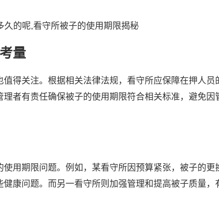
考量
也值得关注。根据相关法律法规，看守所应保障在押人员
管理者有责任确保被子的使用期限符合相关标准，避免因
的使用期限问题。例如，某看守所因预算紧张，被子的更
些健康问题。而另一看守所则加强管理和提高被子质量，