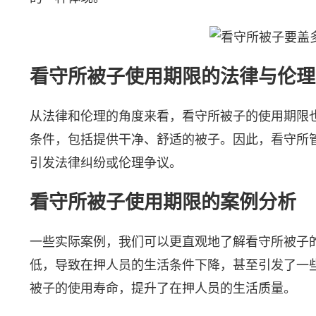
看守所被子使用期限的法律与伦理
从法律和伦理的角度来看，看守所被子的使用期限
条件，包括提供干净、舒适的被子。因此，看守所
引发法律纠纷或伦理争议。
看守所被子使用期限的案例分析
一些实际案例，我们可以更直观地了解看守所被子
低，导致在押人员的生活条件下降，甚至引发了一
被子的使用寿命，提升了在押人员的生活质量。