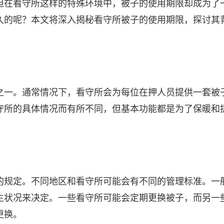
但在看守所这样的特殊环境中，被子的使用期限却成为了
久的呢？本文将深入揭秘看守所被子的使用期限，探讨其
之一。通常情况下，看守所会为每位在押人员提供一套被
守所的具体情况而有所不同，但基本功能都是为了保暖和
的规定。不同地区和看守所可能会有不同的管理标准。一
生状况来决定。一些看守所可能会定期更换被子，而另一
更换。