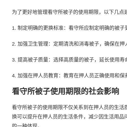
为了更好地管理看守所被子的使用期限，以下几点
1. 制定明确的更换标准：看守所应制定明确的被
2. 加强卫生管理：定期清洗和消毒被子，确保在押
3. 提高被子质量：选择高质量的被子，延长使用
4. 加强在押人员教育：教育在押人员正确使用和
看守所被子使用期限的社会影响
看守所被子的使用期限不仅关系到在押人员的生活
换可以提升在押人员的生活条件，减少因生活用品
的一种体现。