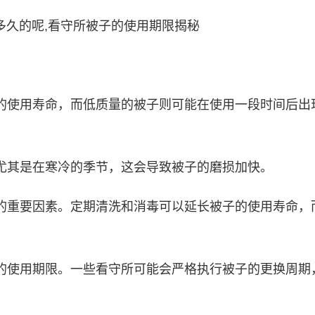
长的使用寿命，而低质量的被子则可能在使用一段时间后出
，尤其是在寒冷的季节，这会导致被子的磨损加快。
限的重要因素。定期清洗和消毒可以延长被子的使用寿命，
子的使用期限。一些看守所可能会严格执行被子的更换周期