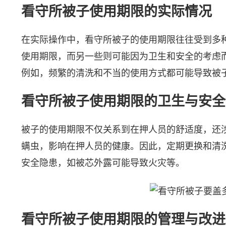
看守所被子使用期限的实际情况
在实际操作中，看守所被子的使用期限往往受到多
使用期限，而另一些则可能因为卫生和安全的考虑
例如，频繁的清洗和不当的使用方式都可能导致被
看守所被子使用期限的卫生与安全
被子的使用期限不仅关系到在押人员的舒适度，还
螨虫，影响在押人员的健康。因此，定期更换和清
安全隐患，如被芯外露可能导致火灾等。
看守所被子使用期限的管理与改进