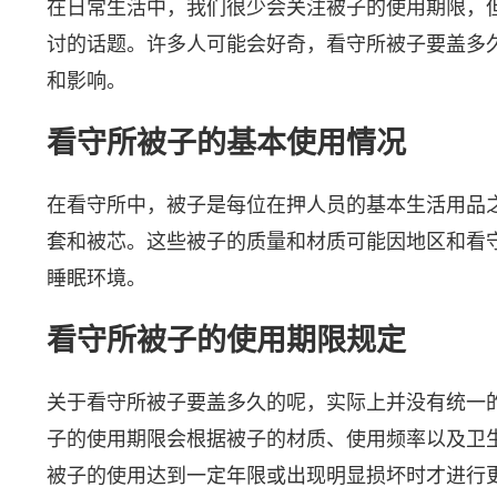
在日常生活中，我们很少会关注被子的使用期限，
讨的话题。许多人可能会好奇，看守所被子要盖多
和影响。
看守所被子的基本使用情况
在看守所中，被子是每位在押人员的基本生活用品
套和被芯。这些被子的质量和材质可能因地区和看
睡眠环境。
看守所被子的使用期限规定
关于看守所被子要盖多久的呢，实际上并没有统一
子的使用期限会根据被子的材质、使用频率以及卫
被子的使用达到一定年限或出现明显损坏时才进行