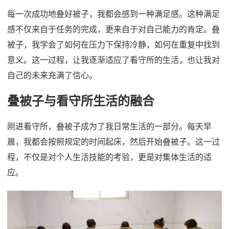
每一次成功地叠好被子，我都会感到一种满足感。这种满足
感不仅来自于任务的完成，更来自于对自己能力的肯定。叠
被子，我学会了如何在压力下保持冷静，如何在重复中找到
意义。这一过程，让我逐渐适应了看守所的生活，也让我对
自己的未来充满了信心。
叠被子与看守所生活的融合
刚进看守所，叠被子成为了我日常生活的一部分。每天早
晨，我都会按照规定的时间起床，然后开始叠被子。这一过
程，不仅是对个人生活技能的考验，更是对集体生活的适
应。