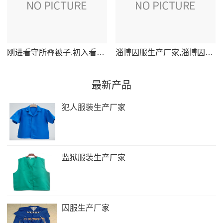
刚进看守所叠被子,初入看守所学习叠被子的第一课
淄博囚服生产厂家,淄博囚服制造商创新工艺提升生产效率
最新产品
犯人服装生产厂家
监狱服装生产厂家
囚服生产厂家