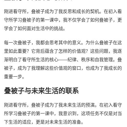
刚进看守所，叠被子成为了我反思和成长的契机。在初入看
守所学习叠被子的第一课中，我不仅学会了如何叠被子，更
学会了如何面对生活中的挑战。
每一次叠被子，我都会思考其中的意义。为什么叠被子在这
里如此重要？它背后蕴含了怎样的价值观？这些问题，我逐
渐明白了看守所生活的核心——纪律、秩序和自我管理。叠
被子，成为了我理解这些价值观的窗口，也成为了我成长的
重要一步。
叠被子与未来生活的联系
刚进看守所，叠被子成为了我未来生活的预演。在初入看守
所学习叠被子的第一课中，我意识到，这项任务不仅是对当
下生活的适应，更是对未来生活的准备。