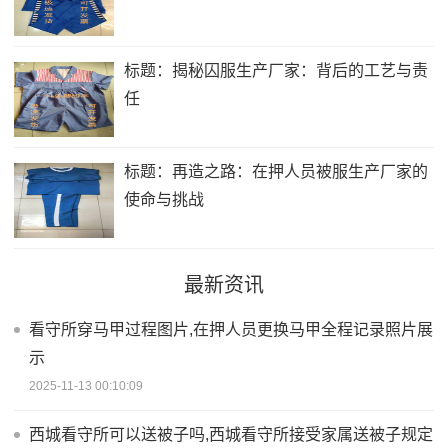
标题：揭秘囚服生产厂家：背后的工艺与责
任
标题：再造之路：在押人员被服生产厂家的
使命与挑战
最新资讯
看守所穿马甲过程图片,在押人员更换马甲全程记录照片展
示
2025-11-13 00:10:09
西城看守所可以送被子吗,西城看守所接受家属送被子规定