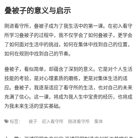
叠被子的意义与启示
刚进看守所，叠被子成为了我生活中的第一课。在初入看守
所学习叠被子的过程中，我不仅学会了如何叠被子，更学会
了如何面对生活中的挑战，如何在集体中找到自己的位置，
如何在规则中找到自己的节奏。
叠被子，看似简单，却蕴含了深刻的意义。它是对个人生活
技能的考验，是对心理素质的磨练，更是对集体生活的适
应。叠被子，我逐渐适应了看守所的生活，也对自己的未来
充满了信心。这一课，将成为我人生中宝贵的经历，也将成
为我未来生活的坚实基础。
标签：
被子
初入看守所
刚进看守所
集体