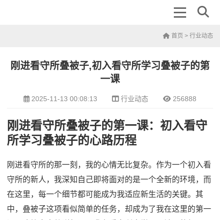
首页
>
行业动态
刚进看守所叠被子,初入看守所学习叠被子的第
一课
2025-11-13 00:08:13
行业动态
256888
刚进看守所叠被子的第一课：初入看守
所学习叠被子的心路历程
刚进看守所的那一刻，我的心情无比复杂。作为一个初入看
守所的新人，我深知自己即将面对的是一个全新的环境，而
在这里，每一个细节都可能成为我适应新生活的关键。其
中，叠被子这项看似简单的任务，却成为了我在这里的第一