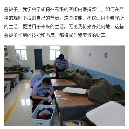
叠被子，我学会了如何在有限的空间内保持整洁，如何在严
格的规则下找到自己的节奏。这些技能，不仅适用于看守所
的生活，更适用于未来的生活。无论我将来身处何地，这些
叠被子学到的技能和态度，都将成为我宝贵的财富。