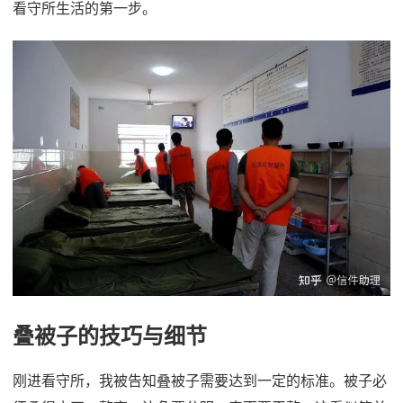
看守所生活的第一步。
叠被子的技巧与细节
刚进看守所，我被告知叠被子需要达到一定的标准。被子必