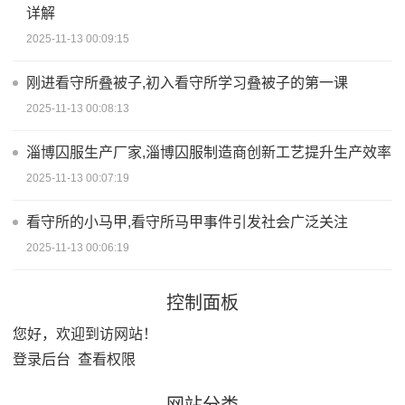
详解
2025-11-13 00:09:15
刚进看守所叠被子,初入看守所学习叠被子的第一课
2025-11-13 00:08:13
淄博囚服生产厂家,淄博囚服制造商创新工艺提升生产效率
2025-11-13 00:07:19
看守所的小马甲,看守所马甲事件引发社会广泛关注
2025-11-13 00:06:19
控制面板
您好，欢迎到访网站！
登录后台
查看权限