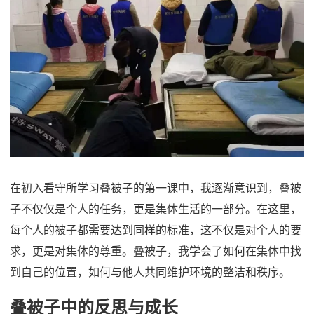
在初入看守所学习叠被子的第一课中，我逐渐意识到，叠被
子不仅仅是个人的任务，更是集体生活的一部分。在这里，
每个人的被子都需要达到同样的标准，这不仅是对个人的要
求，更是对集体的尊重。叠被子，我学会了如何在集体中找
到自己的位置，如何与他人共同维护环境的整洁和秩序。
叠被子中的反思与成长