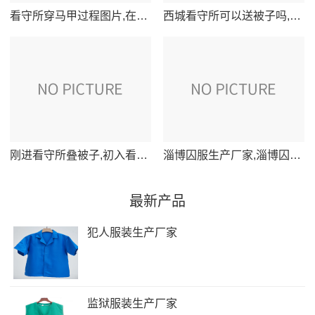
看守所穿马甲过程图片,在押人员更换马甲全程记录照片展示
西城看守所可以送被子吗,西城看守所接受家属送被子规定详解
刚进看守所叠被子,初入看守所学习叠被子的第一课
淄博囚服生产厂家,淄博囚服制造商创新工艺提升生产效率
最新产品
犯人服装生产厂家
监狱服装生产厂家