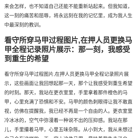
来会怎样，也不知道自己还能不能重新站起来。但我知道，
这一刻的痛苦和屈辱，将永远刻在我的记忆里，成为我人生
中最深刻的教训。
看守所穿马甲过程图片,在押人员更换马
甲全程记录照片展示：那一刻，我感受
到重生的希望
看守所穿马甲过程图片,在押人员更换马甲全程记录照片展
示，这些画面让我回想起那一天，那个让我感受到重生希望
的时刻。那天，我站在更衣室里，手里拿着那件橙色的马
甲，心里充满了恐惧和不安。马甲的颜色刺眼得让我不敢直
视，仿佛在提醒我，我已经不再是一个自由的人。更衣室里
冷冰冰的，空气中弥漫着一种说不出的压抑感。我站在那
儿，手里攥着马甲，心里五味杂陈。从小到大，我从未想过