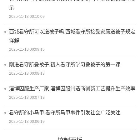
示
2025-11-13 00:10:09
西城看守所可以送被子吗,西城看守所接受家属送被子规定
详解
2025-11-13 00:09:15
刚进看守所叠被子,初入看守所学习叠被子的第一课
2025-11-13 00:08:13
淄博囚服生产厂家,淄博囚服制造商创新工艺提升生产效率
2025-11-13 00:07:19
看守所的小马甲,看守所马甲事件引发社会广泛关注
2025-11-13 00:06:19