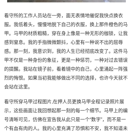
看守所的工作人员站在一旁，面无表情地催促我快点换衣
服。我低着头，慢慢地脱下自己的衣服，换上那件橙色的马
甲。马甲的材质粗糙，穿在身上像是一种无形的枷锁，让我
感到窒息。我的手指微微颤抖，心里有一种说不出的屈辱
感。那一刻，我意识到，我的人生已经彻底改变了。这件马
甲不仅是一种身份的象征，更是一种惩罚，一种对过去错误
的提醒。我站在镜子前，看着镜中的自己，心里涌起一阵强
烈的悔恨。如果当初我能够做出不同的选择，也许今天就不
会站在这里。
看守所穿马甲过程图片,在押人员更换马甲全程记录照片展
示，这些画面让我回想起那一刻的每一个细节。马甲上的编
号清晰可见，仿佛在宣告我从此只是一个“数字”，而不是一
个有血有肉的人。我的心里充满了恐惧和不安，我不知道未