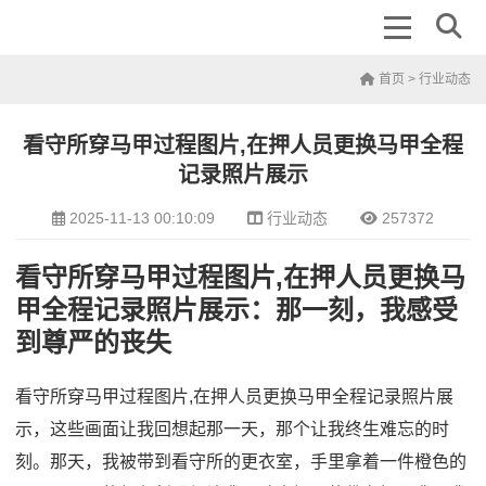
首页
>
行业动态
看守所穿马甲过程图片,在押人员更换马甲全程
记录照片展示
2025-11-13 00:10:09
行业动态
257372
看守所穿马甲过程图片,在押人员更换马
甲全程记录照片展示：那一刻，我感受
到尊严的丧失
看守所穿马甲过程图片,在押人员更换马甲全程记录照片展
示，这些画面让我回想起那一天，那个让我终生难忘的时
刻。那天，我被带到看守所的更衣室，手里拿着一件橙色的