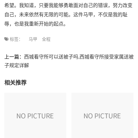
希望。我知道，只要我能够勇敢面对自己的错误，努力改变
自己，未来依然有无限的可能。这件马甲，不仅是我的耻
辱，也是我重新开始的起点。
标签：
马甲
全程
上一篇：
西城看守所可以送被子吗,西城看守所接受家属送被
子规定详解
相关推荐