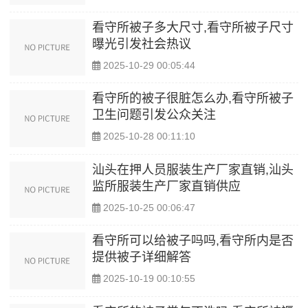
看守所被子多大尺寸,看守所被子尺寸
曝光引发社会热议
2025-10-29 00:05:44
看守所的被子很脏怎么办,看守所被子
卫生问题引发公众关注
2025-10-28 00:11:10
汕头在押人员服装生产厂家直销,汕头
监所服装生产厂家直销供应
2025-10-25 00:06:47
看守所可以给被子吗吗,看守所内是否
提供被子详细解答
2025-10-19 00:10:55