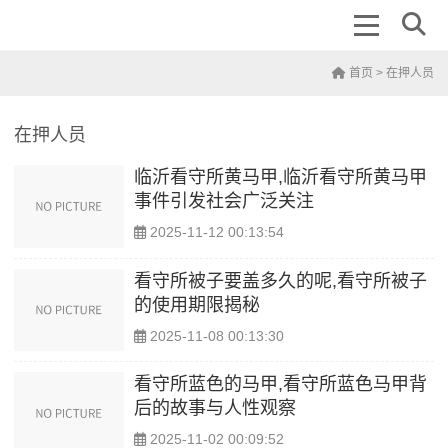
首页
> 在押人员
在押人员
临沂看守所黄马甲,临沂看守所黄马甲
事件引发社会广泛关注
2025-11-12 00:13:54
看守所被子要盖多久的呢,看守所被子
的使用期限揭秘
2025-11-08 00:13:30
看守所蓝色的马甲,看守所蓝色马甲背
后的故事与人性观察
2025-11-02 00:09:52