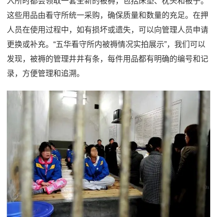
入所时都会领取一套全新的被褥，包括床垫、枕头和被子。
这些用品由看守所统一采购，确保质量和数量的充足。在押
人员在使用过程中，如有损坏或遗失，可以向管理人员申请
更换或补充。“五华看守所内被褥情况实拍展示”，我们可以
发现，被褥的管理井井有条，每件用品都有明确的编号和记
录，方便管理和追溯。