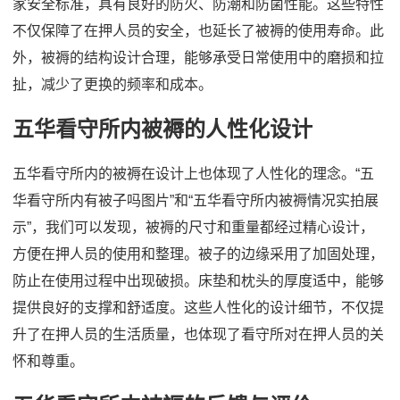
家安全标准，具有良好的防火、防潮和防菌性能。这些特性
不仅保障了在押人员的安全，也延长了被褥的使用寿命。此
外，被褥的结构设计合理，能够承受日常使用中的磨损和拉
扯，减少了更换的频率和成本。
五华看守所内被褥的人性化设计
五华看守所内的被褥在设计上也体现了人性化的理念。“五
华看守所内有被子吗图片”和“五华看守所内被褥情况实拍展
示”，我们可以发现，被褥的尺寸和重量都经过精心设计，
方便在押人员的使用和整理。被子的边缘采用了加固处理，
防止在使用过程中出现破损。床垫和枕头的厚度适中，能够
提供良好的支撑和舒适度。这些人性化的设计细节，不仅提
升了在押人员的生活质量，也体现了看守所对在押人员的关
怀和尊重。