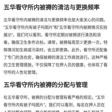
五华看守所内被褥的清洁与更换频率
五华看守所内被褥的清洁与更换频率也是大家关心的问题。
“五华看守所内有被子吗图片”和“五华看守所内被褥情况实拍
展示”，我们可以看到，看守所定期对被褥进行清洗和消
毒，确保卫生条件达标。通常，被褥每周至少更换一次，特
殊情况如生病或污染时，会立即更换。此外，看守所还配备
了专门的洗衣房，确保被褥的清洁工作高效进行。这种严格
的卫生管理措施，不仅保障了在押人员的健康，也体现了看
守所的人性化管理。
五华看守所内被褥的分配与管理
在五华看守所，被褥的分配与管理有着严格的规定。“五华
看守所内有被子吗图片”，我们可以看到，每名在押人员在