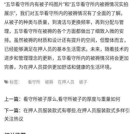
“五华看守所内有被子吗图片”和“五华看守所内被褥情况实拍
展示”，我们对五华看守所内的被褥情况有了全面的了解。
从被子的种类与质量，到清洁与更换频率，再到分配与管
理，五华看守所在被褥的各个方面都做出了细致入微的安
排。虽然被褥的材质和设计还有提升的空间，但整体而言，
已经能够满足在押人员的基本生活需求。未来，随着技术的
进步和管理理念的更新，五华看守所内的被褥情况将会更加
完善，为在押人员提供更加舒适和健康的生活环境。
标签：
看守所
被褥
在押人员
被子
上一篇：
看守所被子厚么,看守所被子的厚度与重量如何
下一篇：
在押人员服装款式有哪些,在押人员服装款式多样引
关注热议