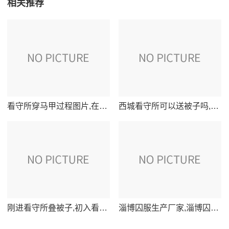
相关推荐
看守所穿马甲过程图片,在押人员更换马甲全程记录照片展示
西城看守所可以送被子吗,西城看守所接受家属送被子规定详解
刚进看守所叠被子,初入看守所学习叠被子的第一课
淄博囚服生产厂家,淄博囚服制造商创新工艺提升生产效率