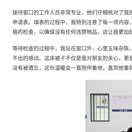
接待窗口的工作人员非常专业，他们仔细核对了我
申请表。填表的过程中，我特别注意了每一项内容
格的检查，以确保没有任何违禁物品。这让我更加
等待检查的过程中，我站在窗口外，心里五味杂陈
不出的感动。这床被子不仅是我对朋友的关心，更
没有被遗忘，这份温暖会一直陪伴着他，直到他重