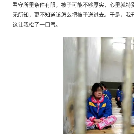
看守所里条件有限，被子可能不够厚实，心里就特
无所知，更不知道该怎么把被子送进去。于是，我
这让我松了一口气。