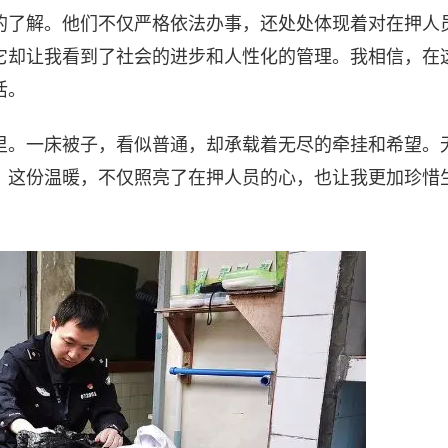
的了解。他们不仅严格依法办事，还处处体现着对在押人
它却让我看到了社会的进步和人性化的管理。我相信，在
活。
里。一床被子，看似普通，却承载着无尽的牵挂和希望。
。这份温暖，不仅照亮了在押人员的心，也让我更加珍惜