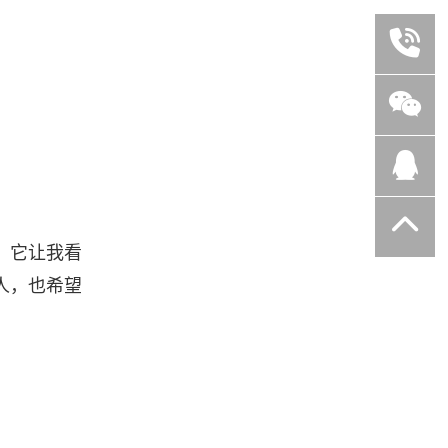
。它让我看
人，也希望