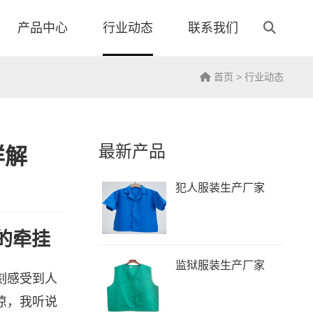
产品中心
行业动态
联系我们
首页
>
行业动态
最新产品
详解
犯人服装生产厂家
的牵挂
监狱服装生产厂家
刻感受到人
凉，我听说