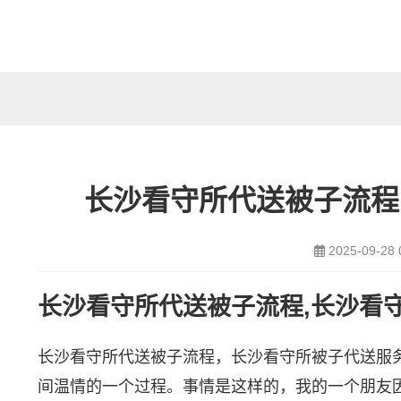
长沙看守所代送被子流程
2025-09-28 
长沙看守所代送被子流程,长沙看
长沙看守所代送被子流程，长沙看守所被子代送服
间温情的一个过程。事情是这样的，我的一个朋友