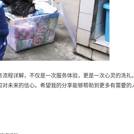
务流程详解，不仅是一次服务体验，更是一次心灵的洗礼
和对未来的信心。希望我的分享能够帮助到更多有需要的