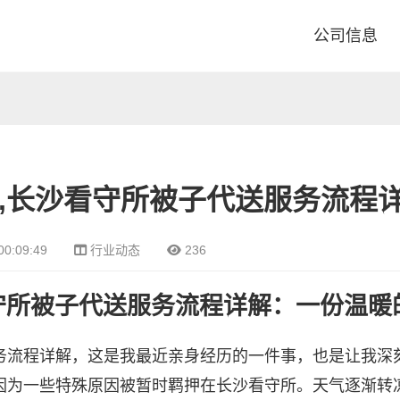
公司信息
,长沙看守所被子代送服务流程
00:09:49
行业动态
236
守所被子代送服务流程详解：一份温暖
务流程详解，这是我最近亲身经历的一件事，也是让我深
因为一些特殊原因被暂时羁押在长沙看守所。天气逐渐转