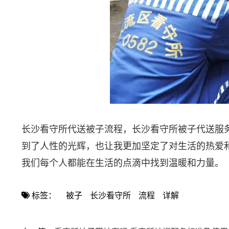
长沙看守所代送被子流程，长沙看守所被子代送服
到了人性的光辉，也让我更加坚定了对生活的热爱
我们每个人都能在生活的点滴中找到温暖和力量。
标签：
被子
长沙看守所
流程
详解