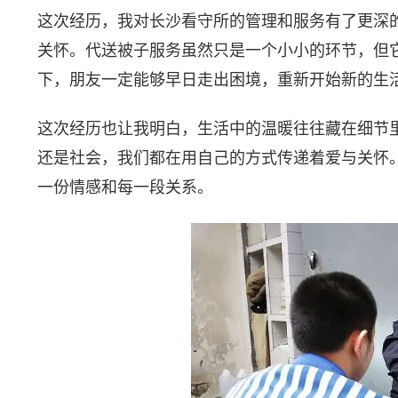
这次经历，我对长沙看守所的管理和服务有了更深
关怀。代送被子服务虽然只是一个小小的环节，但
下，朋友一定能够早日走出困境，重新开始新的生
这次经历也让我明白，生活中的温暖往往藏在细节
还是社会，我们都在用自己的方式传递着爱与关怀
一份情感和每一段关系。