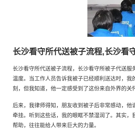
长沙看守所代送被子流程,长沙看
长沙看守所代送被子流程，长沙看守所被子代送服
温度。当工作人员告诉我被子已经顺利送达时，我
刻，但我知道，他一定感受到了这份来自外界的关
后来，我律师得知，朋友收到被子后非常感动，他
牵挂。听到这些话，我的眼眶不禁湿润了。其实，
帮助，往往能给人带来巨大的力量。