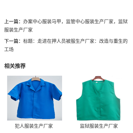
上一篇：
办案中心服装马甲，监管中心服装生产厂家，监狱
服装生产厂家
下一篇：
标题：走进在押人员被服生产厂家：改造与重生的
工场
相关推荐
犯人服装生产厂家
监狱服装生产厂家