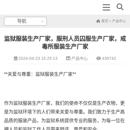
导航
首页
>
产品中心
监狱服装生产厂家，服刑人员囚服生产厂家，戒
毒所服装生产厂家
2024-04-23 15:29:13
产品中心
439742
**关爱与尊重：监狱服装生产厂家**
作为监狱服装生产厂家，我们的使命不仅仅是生产衣物，更
是为监狱环境下的人们带来关爱与尊重。我们致力于生产高
品质的服装产品，为监狱系统提供专业的服务，为每一位在
押人员和监狱工作人员带来舒适、尊严和安全。