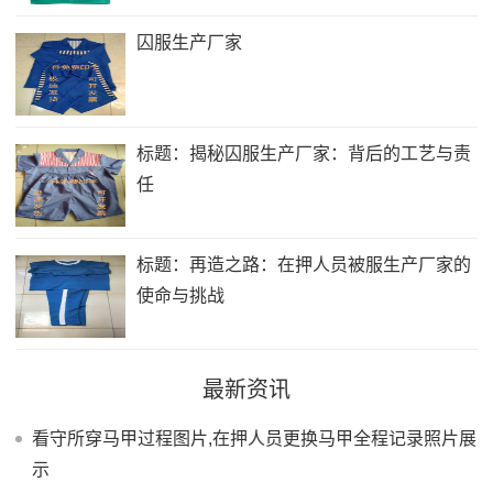
囚服生产厂家
标题：揭秘囚服生产厂家：背后的工艺与责
任
标题：再造之路：在押人员被服生产厂家的
使命与挑战
最新资讯
看守所穿马甲过程图片,在押人员更换马甲全程记录照片展
示