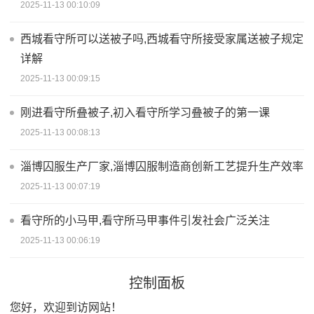
2025-11-13 00:10:09
西城看守所可以送被子吗,西城看守所接受家属送被子规定
详解
2025-11-13 00:09:15
刚进看守所叠被子,初入看守所学习叠被子的第一课
2025-11-13 00:08:13
淄博囚服生产厂家,淄博囚服制造商创新工艺提升生产效率
2025-11-13 00:07:19
看守所的小马甲,看守所马甲事件引发社会广泛关注
2025-11-13 00:06:19
控制面板
您好，欢迎到访网站！