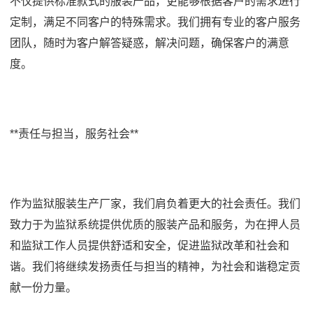
不仅提供标准款式的服装产品，更能够根据客户的需求进行
定制，满足不同客户的特殊需求。我们拥有专业的客户服务
团队，随时为客户解答疑惑，解决问题，确保客户的满意
度。
**责任与担当，服务社会**
作为监狱服装生产厂家，我们肩负着更大的社会责任。我们
致力于为监狱系统提供优质的服装产品和服务，为在押人员
和监狱工作人员提供舒适和安全，促进监狱改革和社会和
谐。我们将继续发扬责任与担当的精神，为社会和谐稳定贡
献一份力量。