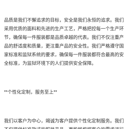
品质是我们不懈追求的目标，安全是我们永恒的追求。我们
采用优质的面料和先进的生产工艺，严格把控每一个生产环
节，确保每一件服装都是品质卓越的代表。我们不仅注重产
品的舒适度和质量，更注重产品的安全性。我们严格遵守国
家标准和监狱系统的要求，确保每一件服装都符合最高的安
全标准，为监狱环境下的人们提供安全保障。
**个性化定制，服务至上**
我们以客户为中心，竭诚为客户提供个性化定制服务。我们