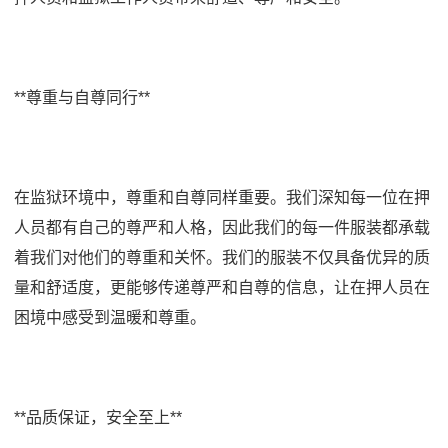
**尊重与自尊同行**
在监狱环境中，尊重和自尊同样重要。我们深知每一位在押
人员都有自己的尊严和人格，因此我们的每一件服装都承载
着我们对他们的尊重和关怀。我们的服装不仅具备优异的质
量和舒适度，更能够传递尊严和自尊的信息，让在押人员在
困境中感受到温暖和尊重。
**品质保证，安全至上**