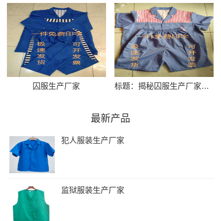
囚服生产厂家
标题：揭秘囚服生产厂家：背后的工艺与责任
最新产品
犯人服装生产厂家
监狱服装生产厂家