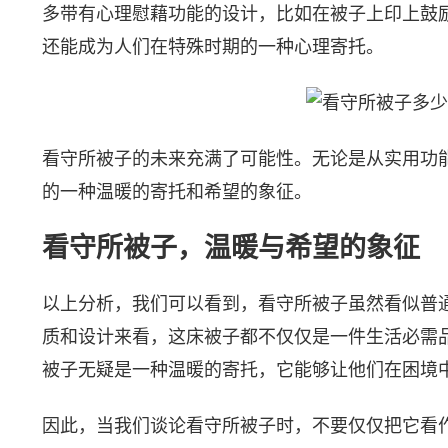
多带有心理慰藉功能的设计，比如在被子上印上鼓
还能成为人们在特殊时期的一种心理寄托。
看守所被子的未来充满了可能性。无论是从实用功
的一种温暖的寄托和希望的象征。
看守所被子，温暖与希望的象征
以上分析，我们可以看到，看守所被子虽然看似普
质和设计来看，这床被子都不仅仅是一件生活必需
被子无疑是一种温暖的寄托，它能够让他们在困境
因此，当我们谈论看守所被子时，不要仅仅把它看