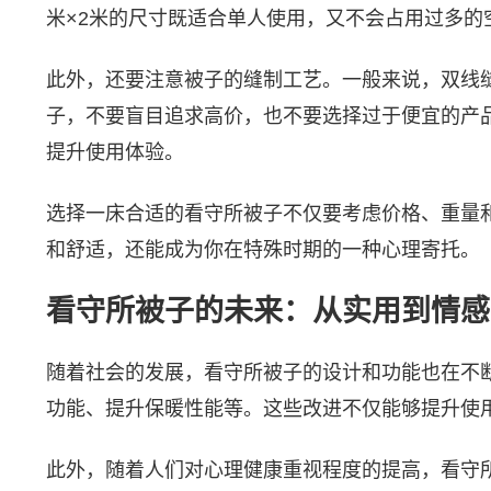
米×2米的尺寸既适合单人使用，又不会占用过多的
此外，还要注意被子的缝制工艺。一般来说，双线
子，不要盲目追求高价，也不要选择过于便宜的产
提升使用体验。
选择一床合适的看守所被子不仅要考虑价格、重量
和舒适，还能成为你在特殊时期的一种心理寄托。
看守所被子的未来：从实用到情感
随着社会的发展，看守所被子的设计和功能也在不
功能、提升保暖性能等。这些改进不仅能够提升使
此外，随着人们对心理健康重视程度的提高，看守