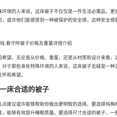
殊环境的人来说，这床被子不仅仅是一件生活必需品，更
时，或许他们能感受到一种被保护的安全感，这种安全感
和希望。无论是从价格、重量，还是从材质和设计来看，
。对于那些身处特殊环境的人来说，这床被子无疑是一种
关怀和希望。
一床合适的被子
几点建议或许能够帮助你做出更明智的选择。要选择纯棉
，能够有效提升睡眠质量。要选择尺寸合适的被子，一般