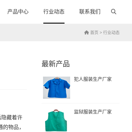
产品中心
行业动态
联系我们
首页
>
行业动态
最新产品
犯人服装生产厂家
监狱服装生产厂家
后隐藏着许
通的物品，