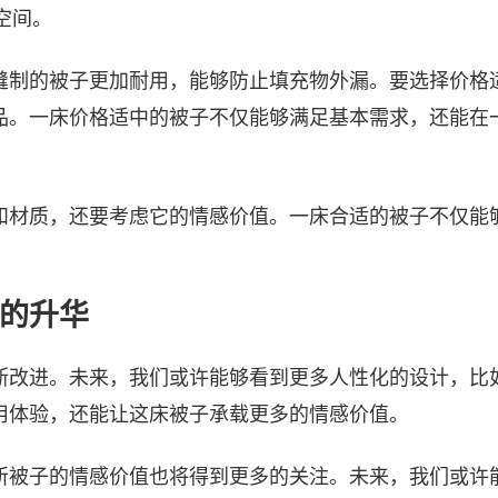
空间。
缝制的被子更加耐用，能够防止填充物外漏。要选择价格
品。一床价格适中的被子不仅能够满足基本需求，还能在
和材质，还要考虑它的情感价值。一床合适的被子不仅能
的升华
断改进。未来，我们或许能够看到更多人性化的设计，比
用体验，还能让这床被子承载更多的情感价值。
所被子的情感价值也将得到更多的关注。未来，我们或许