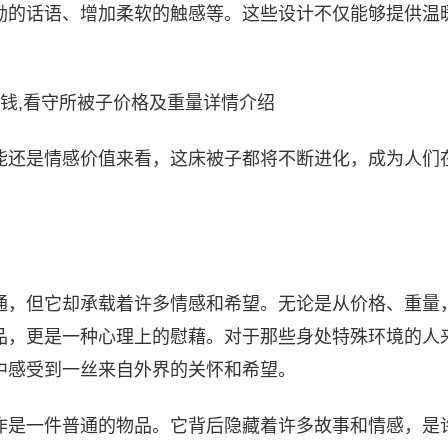
励的话语、增加柔软的触感等。这些设计不仅能够提供温
能还是情感价值来看，这床被子都将不断进化，成为人们
通，但它却承载着许多情感和希望。无论是从价格、重量
品，更是一种心理上的慰藉。对于那些身处特殊环境的人
中感受到一丝来自外界的关怀和希望。
作是一件普通的物品。它背后隐藏着许多故事和情感，是