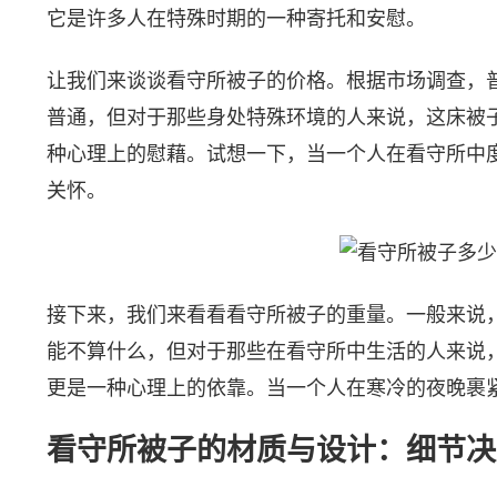
它是许多人在特殊时期的一种寄托和安慰。
让我们来谈谈看守所被子的价格。根据市场调查，普
普通，但对于那些身处特殊环境的人来说，这床被
种心理上的慰藉。试想一下，当一个人在看守所中
关怀。
接下来，我们来看看看守所被子的重量。一般来说
能不算什么，但对于那些在看守所中生活的人来说
更是一种心理上的依靠。当一个人在寒冷的夜晚裹
看守所被子的材质与设计：细节决