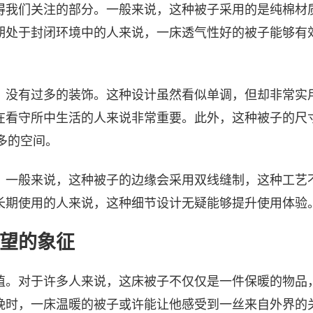
得我们关注的部分。一般来说，这种被子采用的是纯棉材
期处于封闭环境中的人来说，一床透气性好的被子能够有
，没有过多的装饰。这种设计虽然看似单调，但却非常实
看守所中生活的人来说非常重要。此外，这种被子的尺寸
多的空间。
。一般来说，这种被子的边缘会采用双线缝制，这种工艺
长期使用的人来说，这种细节设计无疑能够提升使用体验
望的象征
值。对于许多人来说，这床被子不仅仅是一件保暖的物品
晚时，一床温暖的被子或许能让他感受到一丝来自外界的