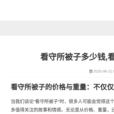
看守所被子多少钱,
2025-06-21 
看守所被子的价格与重量：不仅仅
当我们谈论“看守所被子”时，很多人可能会觉得这
多值得关注的故事和情感。无论是从价格、重量，