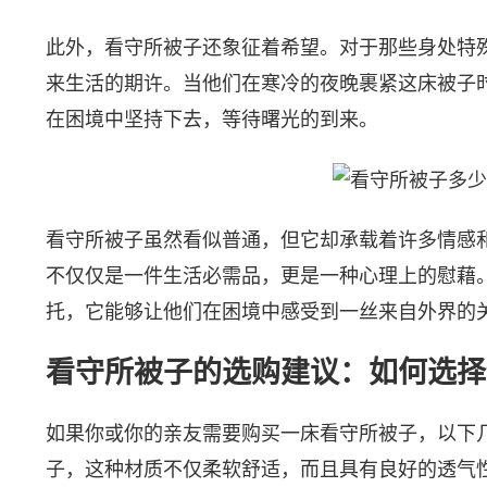
此外，看守所被子还象征着希望。对于那些身处特
来生活的期许。当他们在寒冷的夜晚裹紧这床被子
在困境中坚持下去，等待曙光的到来。
看守所被子虽然看似普通，但它却承载着许多情感
不仅仅是一件生活必需品，更是一种心理上的慰藉
托，它能够让他们在困境中感受到一丝来自外界的
看守所被子的选购建议：如何选择
如果你或你的亲友需要购买一床看守所被子，以下
子，这种材质不仅柔软舒适，而且具有良好的透气性