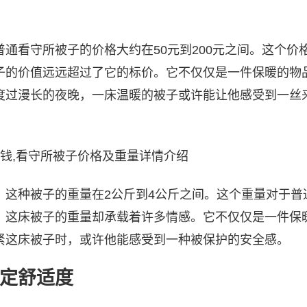
通看守所被子的价格大约在50元到200元之间。这个价
子的价值远远超过了它的标价。它不仅仅是一件保暖的物
度过漫长的夜晚，一床温暖的被子或许能让他感受到一丝
，这种被子的重量在2公斤到4公斤之间。这个重量对于普
，这床被子的重量却承载着许多情感。它不仅仅是一件保
紧这床被子时，或许他能感受到一种被保护的安全感。
定舒适度