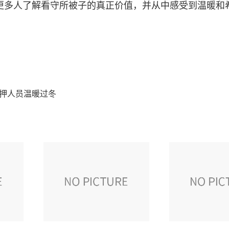
更多人了解看守所被子的真正价值，并从中感受到温暖和
在押人员温暖过冬