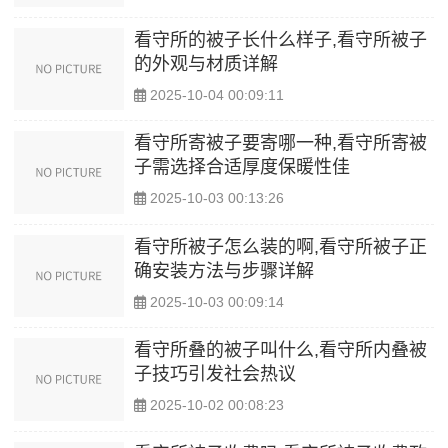
看守所的被子长什么样子,看守所被子
的外观与材质详解
2025-10-04 00:09:11
看守所寄被子要寄哪一种,看守所寄被
子需选择合适厚度保暖性佳
2025-10-03 00:13:26
看守所被子怎么装的啊,看守所被子正
确安装方法与步骤详解
2025-10-03 00:09:14
看守所叠的被子叫什么,看守所内叠被
子技巧引发社会热议
2025-10-02 00:08:23